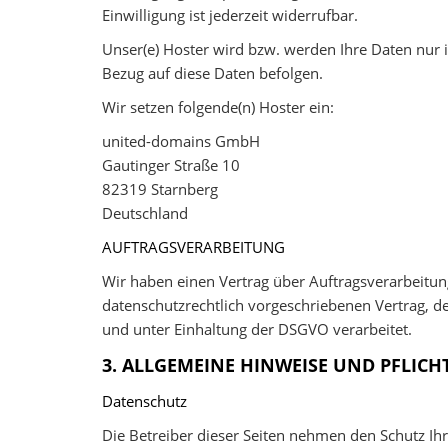
Einwilligung ist jederzeit widerrufbar.
Unser(e) Hoster wird bzw. werden Ihre Daten nur in
Bezug auf diese Daten befolgen.
Wir setzen folgende(n) Hoster ein:
united-domains GmbH
Gautinger Straße 10
82319 Starnberg
Deutschland
AUFTRAGSVERARBEITUNG
Wir haben einen Vertrag über Auftragsverarbeitun
datenschutzrechtlich vorgeschriebenen Vertrag, 
und unter Einhaltung der DSGVO verarbeitet.
3. ALLGEMEINE HINWEISE UND PFLIC
Datenschutz
Die Betreiber dieser Seiten nehmen den Schutz Ih