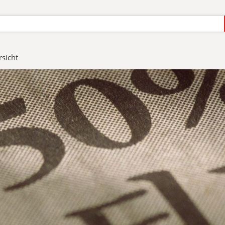
sicht