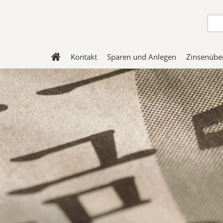
Kontakt
Sparen und Anlegen
Zinsenüber