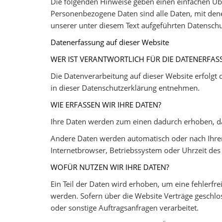
Die folgenden Hinweise geben einen einfachen Üb
Personenbezogene Daten sind alle Daten, mit den
unserer unter diesem Text aufgeführten Datenschu
Datenerfassung auf dieser Website
WER IST VERANTWORTLICH FÜR DIE DATENERFAS
Die Datenverarbeitung auf dieser Website erfolgt
in dieser Datenschutzerklärung entnehmen.
WIE ERFASSEN WIR IHRE DATEN?
Ihre Daten werden zum einen dadurch erhoben, dass
Andere Daten werden automatisch oder nach Ihrer 
Internetbrowser, Betriebssystem oder Uhrzeit des S
WOFÜR NUTZEN WIR IHRE DATEN?
Ein Teil der Daten wird erhoben, um eine fehlerfr
werden. Sofern über die Website Verträge geschl
oder sonstige Auftragsanfragen verarbeitet.