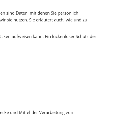
 sind Daten, mit denen Sie persönlich
r sie nutzen. Sie erläutert auch, wie und zu
lücken aufweisen kann. Ein lückenloser Schutz der
Zwecke und Mittel der Verarbeitung von